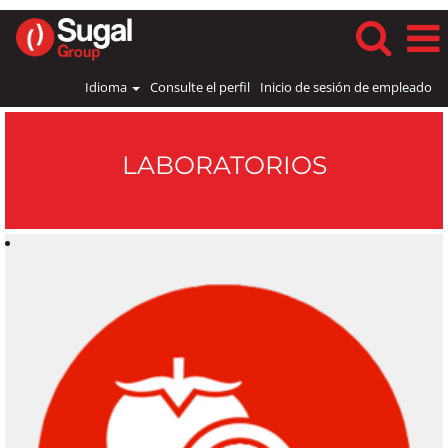
Idioma
Consulte el perfil
Inicio de sesión de empleado
Laboratorios
LABORATORIOS