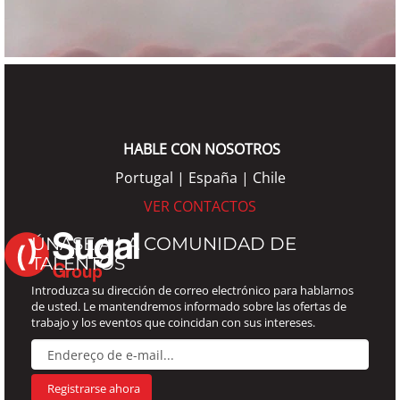
HABLE CON NOSOTROS
Portugal | España | Chile
VER CONTACTOS
ÚNASE A LA COMUNIDAD DE
TALENTOS
Introduzca su dirección de correo electrónico para hablarnos
de usted. Le mantendremos informado sobre las ofertas de
trabajo y los eventos que coincidan con sus intereses.