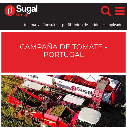
Idioma
Consulte el perfil
Inicio de sesión de empleado
Campaña
Tomate
Portugal
CAMPAÑA DE TOMATE -
PORTUGAL