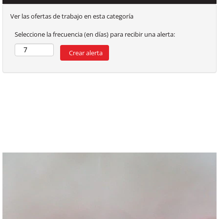
Ver las ofertas de trabajo en esta categoría
Seleccione la frecuencia (en días) para recibir una alerta: