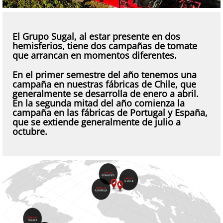
El Grupo Sugal, al estar presente en dos
hemisferios, tiene dos campañas de tomate
que arrancan en momentos diferentes.
En el primer semestre del año tenemos una
campaña en nuestras fábricas de Chile, que
generalmente se desarrolla de enero a abril.
En la segunda mitad del año comienza la
campaña en las fábricas de Portugal y España,
que se extiende generalmente de julio a
octubre.