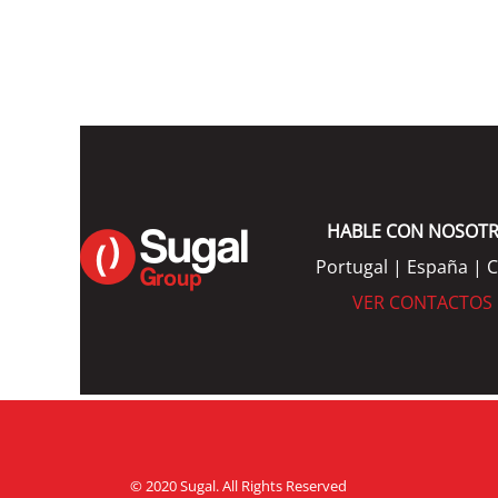
HABLE CON NOSOT
Portugal | España | C
VER CONTACTOS
© 2020 Sugal. All Rights Reserved