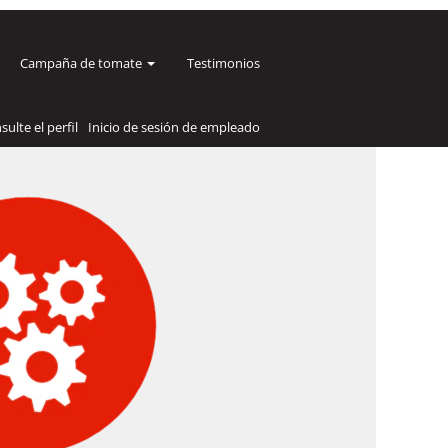
Campaña de tomate
Testimonios
sulte el perfil
Inicio de sesión de empleado